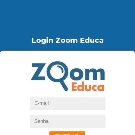
Login Zoom Educa