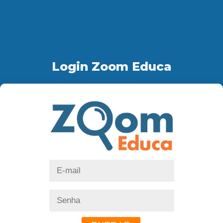
Login Zoom Educa