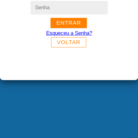
ENTRAR
Esqueceu a Senha?
VOLTAR