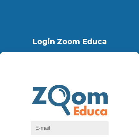
Login Zoom Educa