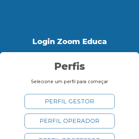
Login Zoom Educa
Perfis
Selecione um perfil para começar
PERFIL GESTOR
PERFIL OPERADOR