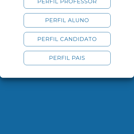
PERFIL PROFESSOR
PERFIL ALUNO
PERFIL CANDIDATO
PERFIL PAIS