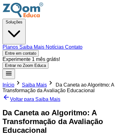
Soluções
Planos
Saiba Mais
Notícias
Contato
Entre em contato
Experimente 1 mês grátis!
Entrar no Zoom Educa
Início
Saiba Mais
Da Caneta ao Algoritmo: A
Transformação da Avaliação Educacional
Voltar para Saiba Mais
Da Caneta ao Algoritmo: A
Transformação da Avaliação
Educacional