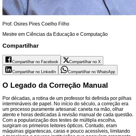
Prof. Osires Pires Coelho Filho
Mestre em Ciências da Educação e Computação
Compartilhar
Compartilhar no Facebook
Compartilhar no X
Compartilhar no LinkedIn
Compartilhar no WhatsApp
O Legado da Correção Manual
Por décadas, a rotina de um professor foi definida por pilhas
intermináveis de papel. No início do século, a correção era
um processo puramente artesanal: caneta na mão, olhar
atento e horas dedicadas à revisão manual de cada questão.
Com a popularização dos testes de múltipla escolha,
surgiram os primeiros leitores ópticos. Contudo, eram
máquinas gigantescas, caras e pouco acessíveis, limitando