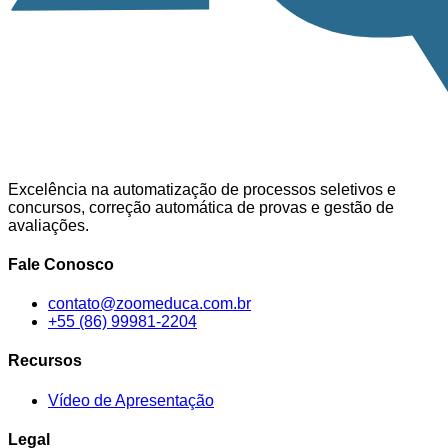
Excelência na automatização de processos seletivos e
concursos, correção automática de provas e gestão de
avaliações.
Fale Conosco
contato@zoomeduca.com.br
+55 (86) 99981-2204
Recursos
Vídeo de Apresentação
Legal