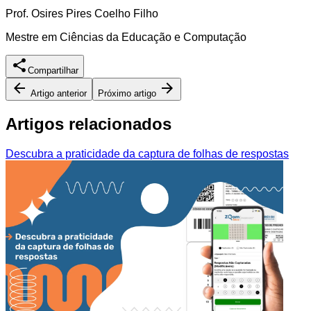
Prof. Osires Pires Coelho Filho
Mestre em Ciências da Educação e Computação
Compartilhar
Artigo anterior
Próximo artigo
Artigos relacionados
Descubra a praticidade da captura de folhas de respostas