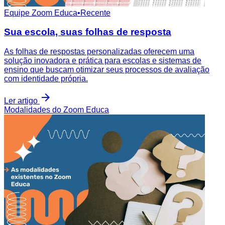
Equipe Zoom Educa
•
Recente
Sua escola, suas folhas de resposta
As folhas de respostas personalizadas oferecem uma
solução inovadora e prática para escolas e sistemas de
ensino que buscam otimizar seus processos de avaliação
com identidade própria.
Ler artigo
Modalidades do Zoom Educa