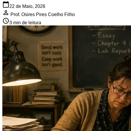
22 de Maio, 2026
Prof. Osires Pires Coelho Filho
3 min de leitura