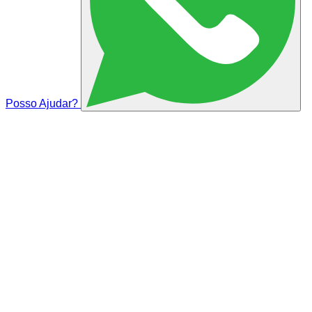
Posso Ajudar?