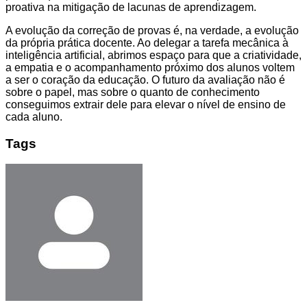
proativa na mitigação de lacunas de aprendizagem.
A evolução da correção de provas é, na verdade, a evolução
da própria prática docente. Ao delegar a tarefa mecânica à
inteligência artificial, abrimos espaço para que a criatividade,
a empatia e o acompanhamento próximo dos alunos voltem
a ser o coração da educação. O futuro da avaliação não é
sobre o papel, mas sobre o quanto de conhecimento
conseguimos extrair dele para elevar o nível de ensino de
cada aluno.
Tags