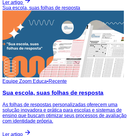
Ler artigo
Sua escola, suas folhas de resposta
Equipe Zoom Educa
•
Recente
Sua escola, suas folhas de resposta
As folhas de respostas personalizadas oferecem uma
solução inovadora e prática para escolas e sistemas de
ensino que buscam otimizar seus processos de avaliação
com identidade própria.
Ler artigo