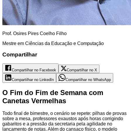
Prof. Osires Pires Coelho Filho
Mestre em Ciências da Educação e Computação
Compartilhar
Compartilhar no Facebook
Compartilhar no X
Compartilhar no LinkedIn
Compartilhar no WhatsApp
O Fim do Fim de Semana com
Canetas Vermelhas
Todo final de bimestre, o cenário se repete: pilhas de provas
sobre a mesa, professores exaustos após horas corrigindo
gabaritos e a pressão da secretaria pela agilidade no
lançamento de notas. Além do cansaço físico, o modelo