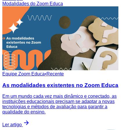
Modalidades do Zoom Educa
Equipe Zoom Educa
•
Recente
As modalidades existentes no Zoom Educa
Em um mundo cada vez mais dinâmico e conectado, as
instituições educacionais precisam se adaptar a novas
tecnologias e métodos de avaliação para garantir a
qualidade do ensino.
Ler artigo