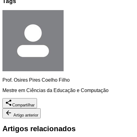
Tags
Prof. Osires Pires Coelho Filho
Mestre em Ciências da Educação e Computação
Compartilhar
Artigo anterior
Artigos relacionados