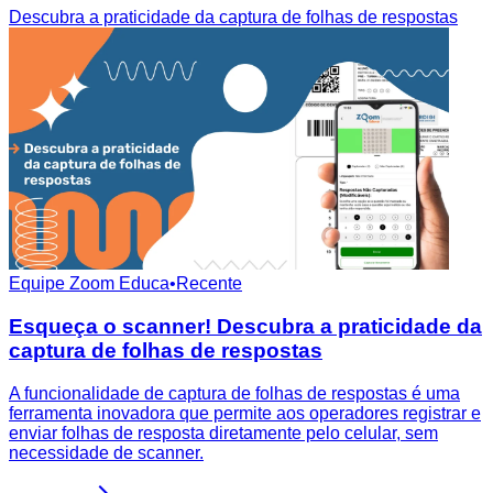
Descubra a praticidade da captura de folhas de respostas
Equipe Zoom Educa
•
Recente
Esqueça o scanner! Descubra a praticidade da
captura de folhas de respostas
A funcionalidade de captura de folhas de respostas é uma
ferramenta inovadora que permite aos operadores registrar e
enviar folhas de resposta diretamente pelo celular, sem
necessidade de scanner.