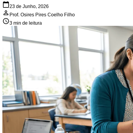
23 de Junho, 2026
Prof. Osires Pires Coelho Filho
3 min de leitura