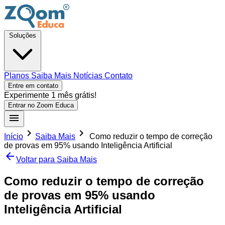
Soluções
Planos
Saiba Mais
Notícias
Contato
Entre em contato
Experimente 1 mês grátis!
Entrar no Zoom Educa
Início
Saiba Mais
Como reduzir o tempo de correção
de provas em 95% usando Inteligência Artificial
Voltar para Saiba Mais
Como reduzir o tempo de correção
de provas em 95% usando
Inteligência Artificial