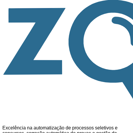
Excelência na automatização de processos seletivos e